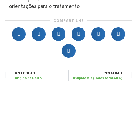
orientações para o tratamento.
COMPARTILHE
ANTERIOR
PRÓXIMO
Angina de Peito
Dislipidemia (Colesterol Alto)