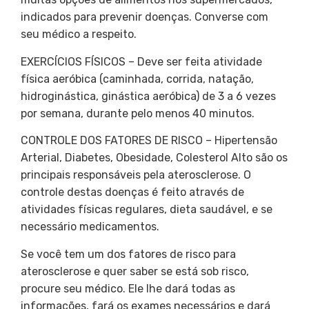
indicados para prevenir doenças. Converse com
seu médico a respeito.
EXERCÍCIOS FÍSICOS – Deve ser feita atividade
física aeróbica (caminhada, corrida, natação,
hidroginástica, ginástica aeróbica) de 3 a 6 vezes
por semana, durante pelo menos 40 minutos.
CONTROLE DOS FATORES DE RISCO – Hipertensão
Arterial, Diabetes, Obesidade, Colesterol Alto são os
principais responsáveis pela aterosclerose. O
controle destas doenças é feito através de
atividades físicas regulares, dieta saudável, e se
necessário medicamentos.
Se você tem um dos fatores de risco para
aterosclerose e quer saber se está sob risco,
procure seu médico. Ele lhe dará todas as
informações, fará os exames necessários e dará