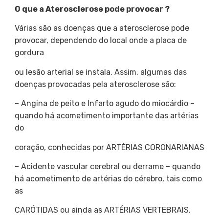
O que a Aterosclerose pode provocar ?
Várias são as doenças que a aterosclerose pode
provocar, dependendo do local onde a placa de
gordura
ou lesão arterial se instala. Assim, algumas das
doenças provocadas pela aterosclerose são:
– Angina de peito e Infarto agudo do miocárdio –
quando há acometimento importante das artérias
do
coração, conhecidas por ARTÉRIAS CORONARIANAS
– Acidente vascular cerebral ou derrame – quando
há acometimento de artérias do cérebro, tais como
as
CARÓTIDAS ou ainda as ARTÉRIAS VERTEBRAIS.