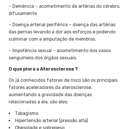
– Demência – acometimento de artérias do cérebro,
difusamente
– Doença arterial periférica – doença das artérias
das pernas levando a dor aos esforços e podendo
culminar com a amputação de membros.
– Impotência sexual – acometimento dos vasos
sanguíneos dos órgãos sexuais.
O que piora a Aterosclerose ?
Os já conhecidos fatores de risco são os principais
fatores aceleradores da aterosclerose,
aumentando a gravidade das doenças
relacionadas a ela; são eles:
Tabagismo
Hipertensão arterial (pressão alta)
Obesidade e sobrepeso