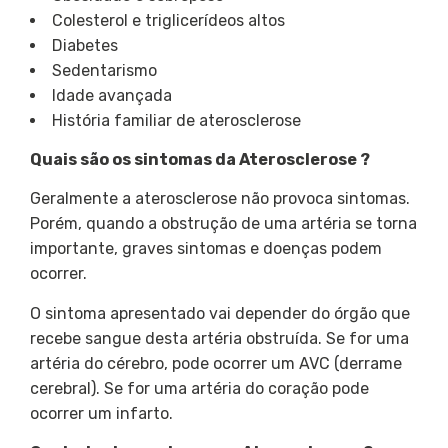
Colesterol e triglicerídeos altos
Diabetes
Sedentarismo
Idade avançada
História familiar de aterosclerose
Quais são os sintomas da Aterosclerose ?
Geralmente a aterosclerose não provoca sintomas.
Porém, quando a obstrução de uma artéria se torna
importante, graves sintomas e doenças podem
ocorrer.
O sintoma apresentado vai depender do órgão que
recebe sangue desta artéria obstruída. Se for uma
artéria do cérebro, pode ocorrer um AVC (derrame
cerebral). Se for uma artéria do coração pode
ocorrer um infarto.